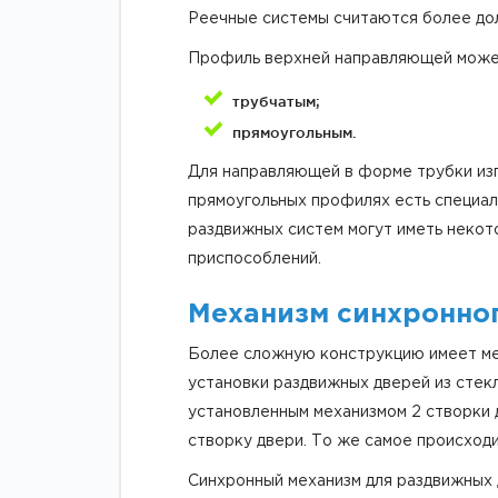
Реечные системы считаются более дол
Профиль верхней направляющей может 
трубчатым;
прямоугольным.
Для направляющей в форме трубки изг
прямоугольных профилях есть специал
раздвижных систем могут иметь некот
приспособлений.
Механизм синхронно
Более сложную конструкцию имеет ме
установки раздвижных дверей из стек
установленным механизмом 2 створки 
створку двери. То же самое происходи
Синхронный механизм для раздвижных 