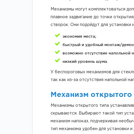
Механизмы могут комплектоваться доп
плавное задвигание до точки открыти
створок. Они подойдут для установки 
экономия места;
быстрый и удобный монтаж/демо
возможно отсутствие напольной 
низкий уровень шума.
У беспороговых механизмов для стекл
так как из-за отсутствия напольной н
Механизм открытого
Механизмы открытого типа устанавлив
скрываются. Выбирают такой тип уста
механизм напоказ, подчеркивая необыч
тип механизма удобен для установки и