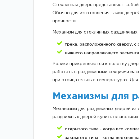
Стеклянная дверь представляет собой
Обычно для изготовления таких дверей
прочности.
Механизм для стеклянных раздвижных 
трека, расположенного сверху, с 
нижнего направляющего элемента
Ролики прикрепляются к полотну двери
работать с раздвижными секциями мас
при отрицательных температурах. Для
Механизмы для р
Механизмы для раздвижных дверей из 
раздвижных дверей купить нескольких 
открытого типа - когда все комп
закрытого типа - когда верхняя