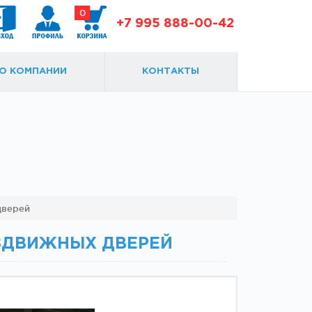
0
+7 995 888-00-42
О КОМПАНИИ
КОНТАКТЫ
Доводчики
Замки и ответки
дверей
ЗДВИЖНЫХ ДВЕРЕЙ