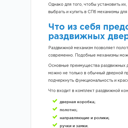
Однако для того, чтобы установить их
выбрать и купить в СПб механизмы для
Что из себя пре
раздвижных две
Раздвижной механизм позволяет полотн
современно. Подобные механизмы можн
Основные преимущества раздвижных дв
можно не только в обычный дверной п
подчеркнуть функциональность и крас
Что входит в комплект раздвижной кон
дверная коробка;
полотно;
направляющие и ролики;
ручки и замки.