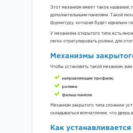
Этот механизм имеет такое название, 
дополнительными панелями. Такой меха
фурнитуру, которая будет идеально га
У механизма открытого типа есть мно
легко отрегулировать ролики, для это
Механизмы закрытог
Чтобы установить такой механизм, вам
направляющие профили;
ролики:
фальш-панели.
Механизм закрытого типа сложнее уста
складываться впечатление, что дверь 
Как устанавливается