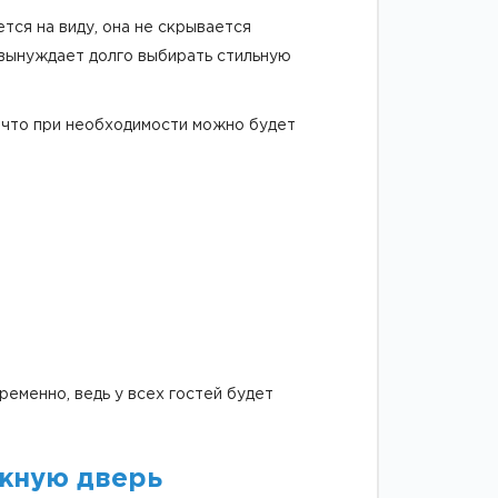
тся на виду, она не скрывается
 вынуждает долго выбирать стильную
, что при необходимости можно будет
ременно, ведь у всех гостей будет
ижную дверь