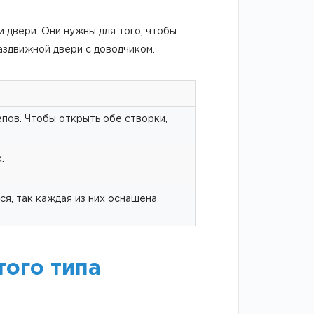
и двери. Они нужны для того, чтобы
аздвижной двери с доводчиком.
пов. Чтобы открыть обе створки,
.
ся, так каждая из них оснащена
того типа