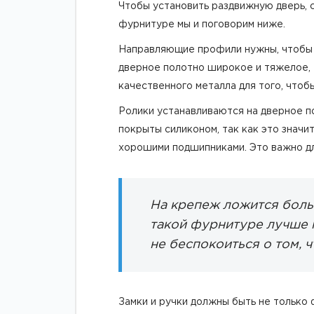
Чтобы установить раздвижную дверь, с
фурнитуре мы и поговорим ниже.
Направляющие профили нужны, чтобы п
дверное полотно широкое и тяжелое, 
качественного металла для того, чтоб
Ролики устанавливаются на дверное п
покрыты силиконом, так как это значи
хорошими подшипниками. Это важно дл
На крепеж ложится больш
такой фурнитуре лучше н
не беспокоиться о том, 
Замки и ручки должны быть не только 