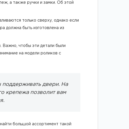
еж, а также ручки и замки. Об этой
ливаются только сверху, однако если
ра должна быть изготовлена из
. Важно, чтобы эти детали были
внимание на модели роликов с
ы поддерживать двери. На
го крепежа позволит вам
я.
е найти большой ассортимент такой