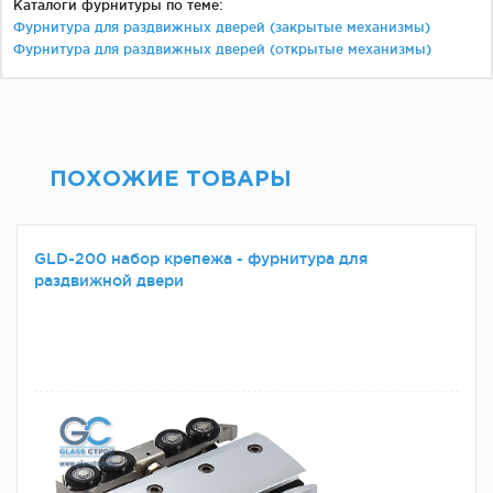
Каталоги фурнитуры по теме:
Фурнитура для раздвижных дверей (закрытые механизмы)
Фурнитура для раздвижных дверей (открытые механизмы)
ПОХОЖИЕ ТОВАРЫ
GLD-200 набор крепежа - фурнитура для
раздвижной двери