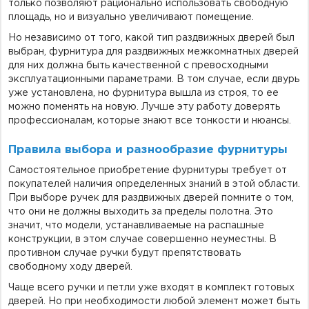
только позволяют рационально использовать свободную
площадь, но и визуально увеличивают помещение.
Но независимо от того, какой тип раздвижных дверей был
выбран, фурнитура для раздвижных межкомнатных дверей
для них должна быть качественной с превосходными
эксплуатационными параметрами. В том случае, если двурь
уже установлена, но фурнитура вышла из строя, то ее
можно поменять на новую. Лучше эту работу доверять
профессионалам, которые знают все тонкости и нюансы.
Правила выбора и разнообразие фурнитуры
Самостоятельное приобретение фурнитуры требует от
покупателей наличия определенных знаний в этой области.
При выборе ручек для раздвижных дверей помните о том,
что они не должны выходить за пределы полотна. Это
значит, что модели, устанавливаемые на распашные
конструкции, в этом случае совершенно неуместны. В
противном случае ручки будут препятствовать
свободному ходу дверей.
Чаще всего ручки и петли уже входят в комплект готовых
дверей. Но при необходимости любой элемент может быть