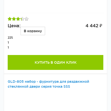
Цена:
4 442 ₽
В корзину
225
1
1
КУПИТЬ В ОДИН КЛИК
GLD-805 набор - фурнитура для раздвижной
стеклянной двери серия точка SSS