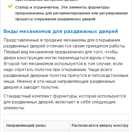
Ступор и ограничитель. Эти элементы фурнитуры
предназначены для регламентирования или регулирования
процесса открывания раздвижных дверей.
Виды механизмов для раздвижных дверей
Представленные в продаже механизмы для открывания
раздвижных дверей отличаются своим принципом работы.
Первый вид механизмов предназначен для того, чтобы
двери конструкции могли перемещаться вдоль стены.
Второй тип механизмов используется в том случае, если
надо спрятать полотна при открывании. Чаще всего
раздвижные дверные полотна прячутся в гипсокартоновые
ниши. Именно в эти ниши направляющие раздвижных
дверей и заводят полотна.
Стандартный комплект фурнитуры, которая используется
для раздвижных дверей, включает в себя следующие
элементы:
Направляющий рельс
Располагается вверху конструк