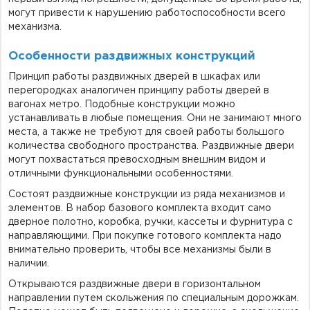
могут привести к нарушению работоспособности всего
механизма.
Особенности раздвижных конструкций
Принцип работы раздвижных дверей в шкафах или
перегородках аналогичен принципу работы дверей в
вагонах метро. Подобные конструкции можно
устанавливать в любые помещения. Они не занимают много
места, а также не требуют для своей работы большого
количества свободного пространства. Раздвижные двери
могут похвастаться превосходным внешним видом и
отличными функциональными особенностями.
Состоят раздвижные конструкции из ряда механизмов и
элементов. В набор базового комплекта входит само
дверное полотно, коробка, ручки, кассеты и фурнитура с
направляющими. При покупке готового комплекта надо
внимательно проверить, чтобы все механизмы были в
наличии.
Открываются раздвижные двери в горизонтальном
направлении путем скольжения по специальным дорожкам.