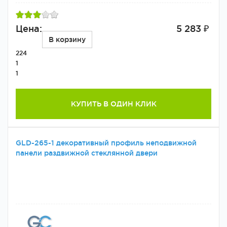
Цена:
5 283 ₽
В корзину
224
1
1
КУПИТЬ В ОДИН КЛИК
GLD-265-1 декоративный профиль неподвижной
панели раздвижной стеклянной двери