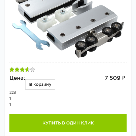
Цена:
7 509 ₽
В корзину
223
1
1
КУПИТЬ В ОДИН КЛИК