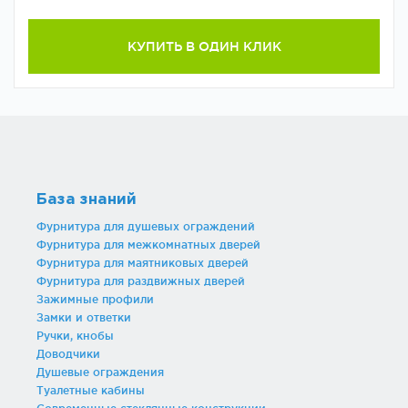
КУПИТЬ В ОДИН КЛИК
База знаний
Фурнитура для душевых ограждений
Фурнитура для межкомнатных дверей
Фурнитура для маятниковых дверей
Фурнитура для раздвижных дверей
Зажимные профили
Замки и ответки
Ручки, кнобы
Доводчики
Душевые ограждения
Туалетные кабины