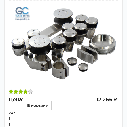
Цена:
12 266 ₽
В корзину
247
1
1