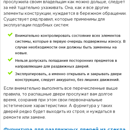
прослужила своим владельцам как можно дольше, следует
за ней тщательно ухаживать. Она, как и все другие
элементы конструкции, нуждается в бережном обращении.
Существует ряд правил, которые применимы для
эксплуатации подобных систем:
Внимательно контролировать состояние всех элементов
системы, которые в первую очередь подвержены износу. В
случае необходимости они должны быть заменены на
новые.
Нельзя допускать попадания посторонних предметов в
направляющие для раздвижных дверей.
Эксплуатировать, а именно открывать и закрывать двери
конструкции, следует аккуратно, без лишних движений.
Если внимательно выполнять все перечисленные выше
правила, то распашные двери прослужат вам долгое
время, сохранив при этом свои первоначальные
эстетические характеристики. А фурнитура у таких
дверей редко будет выходить из строя, и нуждаться в
ремонте или замене.
Фурнитура для раздвижных дверей из стекла