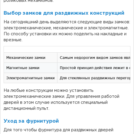
роликовых механизмов.
Выбор замков для раздвижных конструкций
На сегодняшний день выделяются следующие виды замков:
электромеханические, механические и электромагнитные.
По способу установки их можно поделить на накладные и
врезные.
Механические замки
Самым недорогим видом замков являют
Магнитные замки
Простой принцип действия лежит в ос
Электромагнитные замки
Для стеклянных раздвижных перегород
На любые конструкции можно установить
электромеханические замки. Для управления работой
дверей в этом случае используется специальный
дистанционный пульт.
Уход за фурнитурой
Для того чтобы фурнитура для раздвижных дверей