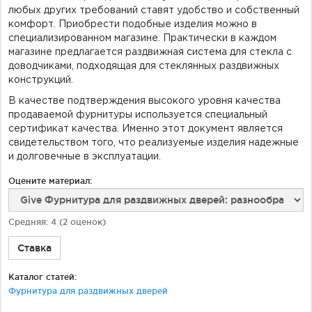
любых других требований ставят удобство и собственный
комфорт. Приобрести подобные изделия можно в
специализированном магазине. Практически в каждом
магазине предлагается раздвижная система для стекла с
доводчиками, подходящая для стеклянных раздвижных
конструкций.
В качестве подтверждения высокого уровня качества
продаваемой фурнитуры используется специальный
сертификат качества. Именно этот документ является
свидетельством того, что реализуемые изделия надежные
и долговечные в эксплуатации.
Оцените материал:
Средняя:
4
(
2
оценок)
Ставка
Каталог статей:
Фурнитура для раздвижных дверей