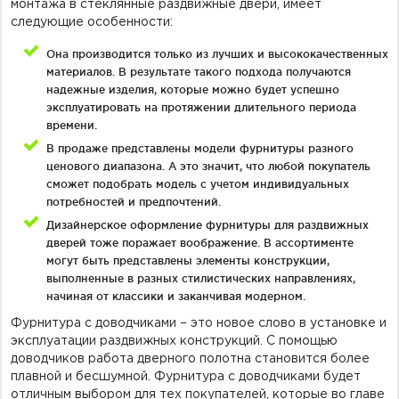
монтажа в стеклянные раздвижные двери, имеет
следующие особенности:
Она производится только из лучших и высококачественных
материалов. В результате такого подхода получаются
надежные изделия, которые можно будет успешно
эксплуатировать на протяжении длительного периода
времени.
В продаже представлены модели фурнитуры разного
ценового диапазона. А это значит, что любой покупатель
сможет подобрать модель с учетом индивидуальных
потребностей и предпочтений.
Дизайнерское оформление фурнитуры для раздвижных
дверей тоже поражает воображение. В ассортименте
могут быть представлены элементы конструкции,
выполненные в разных стилистических направлениях,
начиная от классики и заканчивая модерном.
Фурнитура с доводчиками – это новое слово в установке и
эксплуатации раздвижных конструкций. С помощью
доводчиков работа дверного полотна становится более
плавной и бесшумной. Фурнитура с доводчиками будет
отличным выбором для тех покупателей, которые во главе