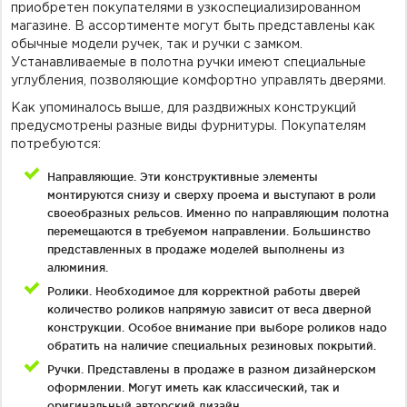
приобретен покупателями в узкоспециализированном
магазине. В ассортименте могут быть представлены как
обычные модели ручек, так и ручки с замком.
Устанавливаемые в полотна ручки имеют специальные
углубления, позволяющие комфортно управлять дверями.
Как упоминалось выше, для раздвижных конструкций
предусмотрены разные виды фурнитуры. Покупателям
потребуются:
Направляющие. Эти конструктивные элементы
монтируются снизу и сверху проема и выступают в роли
своеобразных рельсов. Именно по направляющим полотна
перемещаются в требуемом направлении. Большинство
представленных в продаже моделей выполнены из
алюминия.
Ролики. Необходимое для корректной работы дверей
количество роликов напрямую зависит от веса дверной
конструкции. Особое внимание при выборе роликов надо
обратить на наличие специальных резиновых покрытий.
Ручки. Представлены в продаже в разном дизайнерском
оформлении. Могут иметь как классический, так и
оригинальный авторский дизайн.