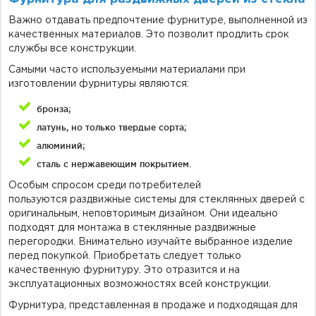
Важно отдавать предпочтение фурнитуре, выполненной из
качественных материалов. Это позволит продлить срок
службы все конструкции.
Самыми часто используемыми материалами при
изготовлении фурнитуры являются:
бронза;
латунь, но только твердые сорта;
алюминий;
сталь с нержавеющим покрытием.
Особым спросом среди потребителей
пользуются раздвижные системы для стеклянных дверей с
оригинальным, неповторимым дизайном. Они идеально
подходят для монтажа в стеклянные раздвижные
перегородки. Внимательно изучайте выбранное изделие
перед покупкой. Приобретать следует только
качественную фурнитуру. Это отразится и на
эксплуатационных возможностях всей конструкции.
Фурнитура, представленная в продаже и подходящая для