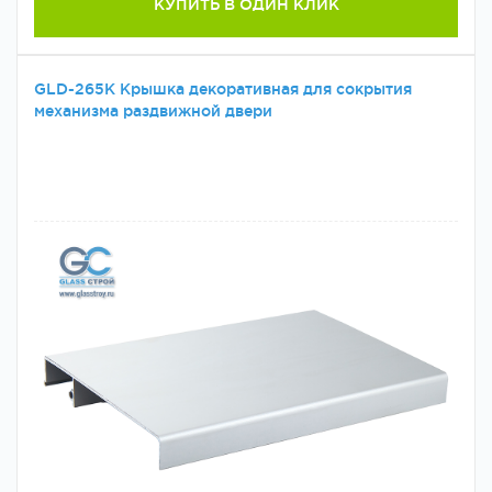
КУПИТЬ В ОДИН КЛИК
GLD-265K Крышка декоративная для сокрытия
механизма раздвижной двери