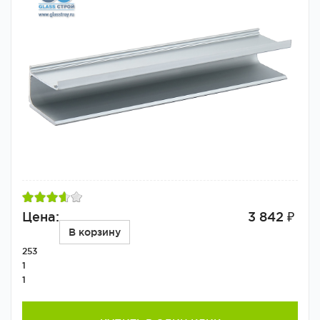
Цена:
3 842 ₽
В корзину
253
1
1