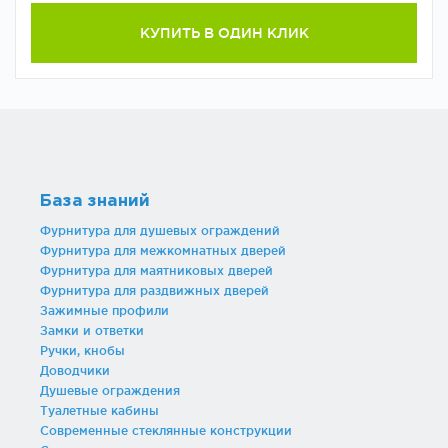
КУПИТЬ В ОДИН КЛИК
База знаний
Фурнитура для душевых ограждений
Фурнитура для межкомнатных дверей
Фурнитура для маятниковых дверей
Фурнитура для раздвижных дверей
Зажимные профили
Замки и ответки
Ручки, кнобы
Доводчики
Душевые ограждения
Туалетные кабины
Современные стеклянные конструкции