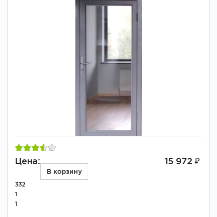
Цена:
15 972 ₽
В корзину
332
1
1