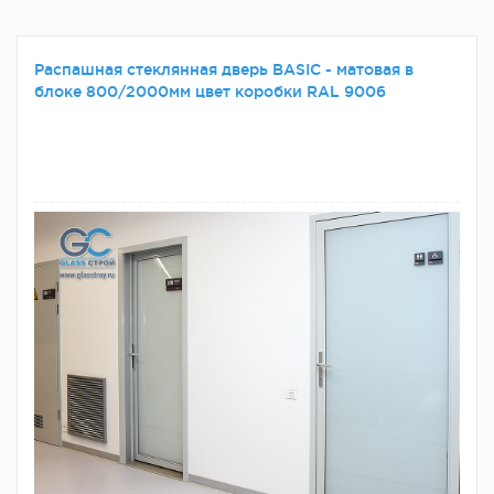
Распашная стеклянная дверь BASIC - матовая в
блоке 800/2000мм цвет коробки RAL 9006