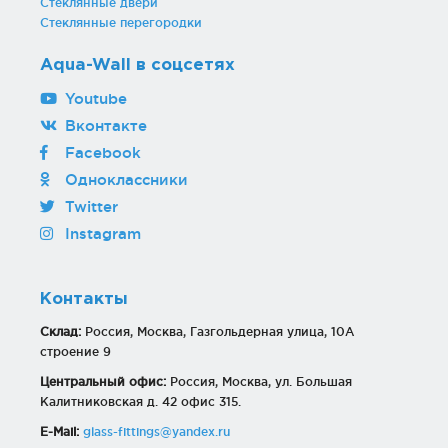
Стеклянные двери
Стеклянные перегородки
Aqua-Wall в соцсетях
Youtube
Вконтакте
Facebook
Одноклассники
Twitter
Instagram
Контакты
Склад:
Россия, Москва, Газгольдерная улица, 10А
строение 9
Центральный офис:
Россия, Москва, ул. Большая
Калитниковская д. 42 офис 315.
E-Mail:
glass-fittings@yandex.ru