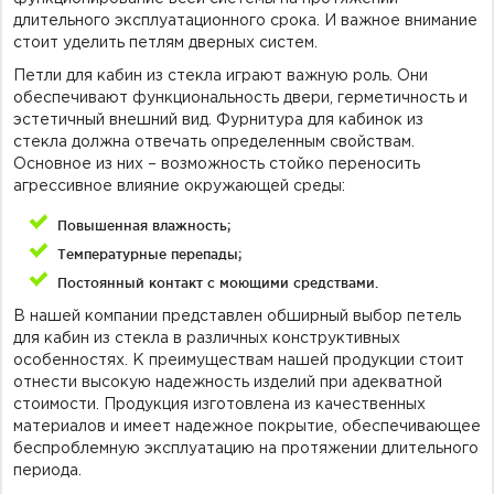
длительного эксплуатационного срока. И важное внимание
стоит уделить петлям дверных систем.
Петли для кабин из стекла играют важную роль. Они
обеспечивают функциональность двери, герметичность и
эстетичный внешний вид. Фурнитура для кабинок из
стекла должна отвечать определенным свойствам.
Основное из них – возможность стойко переносить
агрессивное влияние окружающей среды:
Повышенная влажность;
Температурные перепады;
Постоянный контакт с моющими средствами.
В нашей компании представлен обширный выбор петель
для кабин из стекла в различных конструктивных
особенностях. К преимуществам нашей продукции стоит
отнести высокую надежность изделий при адекватной
стоимости. Продукция изготовлена из качественных
материалов и имеет надежное покрытие, обеспечивающее
беспроблемную эксплуатацию на протяжении длительного
периода.