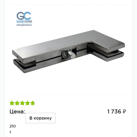
Цена:
1 736 ₽
В корзину
210
1