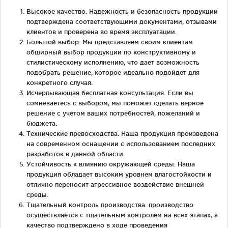
Высокое качество. Надежность и безопасность продукции
подтверждена соответствующими документами, отзывами
клиентов и проверена во время эксплуатации.
Большой выбор. Мы представляем своим клиентам
обширный выбор продукции по конструктивному и
стилистическому исполнению, что дает возможность
подобрать решение, которое идеально подойдет для
конкретного случая.
Исчерпывающая бесплатная консультация. Если вы
сомневаетесь с выбором, мы поможет сделать верное
решение с учетом ваших потребностей, пожеланий и
бюджета.
Технические превосходства. Наша продукция произведена
на современном оснащении с использованием последних
разработок в данной области.
Устойчивость к влиянию окружающей среды. Наша
продукция обладает высоким уровнем влагостойкости и
отлично переносит агрессивное воздействие внешней
среды.
Тщательный контроль производства. производство
осуществляется с тщательным контролем на всех этапах, а
качество подтверждено в ходе проведения