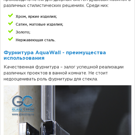
различных стилистических решениях. Среди них:
Хром, яркие изделия;
Сатин, матовые изделия;
Золото;
Нержавеющая сталь.
Фурнитура AquaWall - преимущества
использования
Качественная фурнитура – залог успешной реализации
различных проектов в ванной комнате. Не стоит
недооценивать роль фурнитуры для стекла.