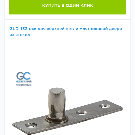
КУПИТЬ В ОДИН КЛИК
GLD-133 ось для верхней петли маятниковой двери
из стекла