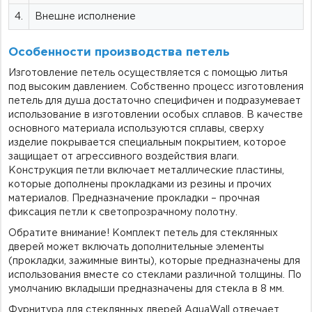
4.
Внешне исполнение
Особенности производства петель
Изготовление петель осуществляется с помощью литья
под высоким давлением. Собственно процесс изготовления
петель для душа достаточно специфичен и подразумевает
использование в изготовлении особых сплавов. В качестве
основного материала используются сплавы, сверху
изделие покрывается специальным покрытием, которое
защищает от агрессивного воздействия влаги.
Конструкция петли включает металлические пластины,
которые дополнены прокладками из резины и прочих
материалов. Предназначение прокладки – прочная
фиксация петли к светопрозрачному полотну.
Обратите внимание! Комплект петель для стеклянных
дверей может включать дополнительные элементы
(прокладки, зажимные винты), которые предназначены для
использования вместе со стеклами различной толщины. По
умолчанию вкладыши предназначены для стекла в 8 мм.
Фурнитура для стеклянных дверей AquaWall отвечает