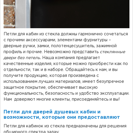
Петли для кабин из стекла должны гармонично сочетаться
с прочими аксессуарами, элементами фурнитуры –
дверные ручки, замки, полотенцесушитель, зажимной
профиль и прочие. Невозможно представить
стеклянные
двери без петель.
Наша компания предлагает
качественные изделия, которые можно приобрести как по
отдельности, так и в наборе. Обращайтесь к нам, и вы
получите продукцию, которая произведена с
использованием лучших материалов, имеет безупречное
защитное покрытие, обеспечивает высокую
функциональность, безопасность и удобство эксплуатации.
Нам доверяют многие клиенты, присоединяйтесь и вы!
Петли для дверей душевых кабин и
возможности, которые они предоставляют
Петли для кабинок из стекла предназначены для решения
обширного спектра задач: