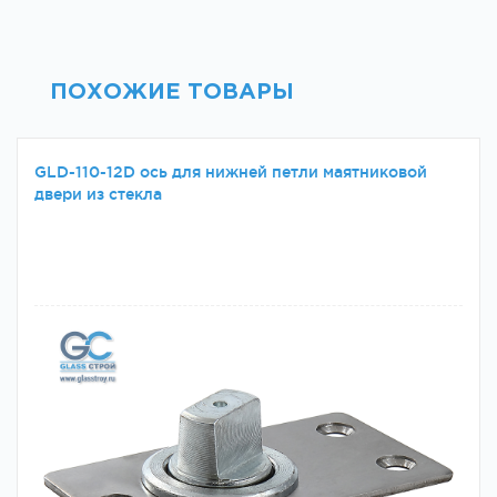
ПОХОЖИЕ ТОВАРЫ
GLD-110-12D ось для нижней петли маятниковой
двери из стекла