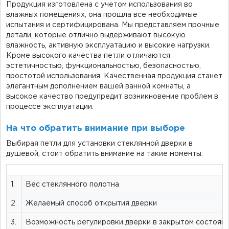
Продукция изготовлена с учетом использования во
влажных помещениях, она прошла все необходимые
испытания и сертифицирована. Мы представляем прочные
детали, которые отлично выдерживают высокую
влажность, активную эксплуатацию и высокие нагрузки.
Кроме высокого качества петли отличаются
эстетичностью, функциональностью, безопасностью,
простотой использования. Качественная продукция станет
элегантным дополнением вашей ванной комнаты, а
высокое качество предупредит возникновение проблем в
процессе эксплуатации.
На что обратить внимание при выборе
Выбирая петли для установки стеклянной дверки в
душевой, стоит обратить внимание на такие моменты:
1.
Вес стеклянного полотна
2.
Желаемый способ открытия дверки
3.
Возможность регулировки дверки в закрытом состоян