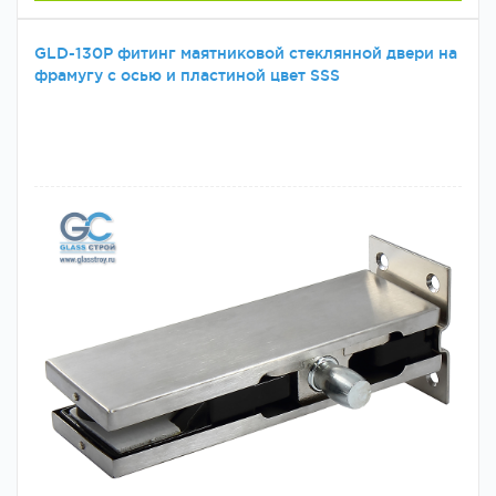
GLD-130P фитинг маятниковой стеклянной двери на
фрамугу с осью и пластиной цвет SSS