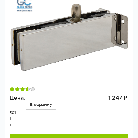
Цена:
1 247 ₽
В корзину
301
1
1