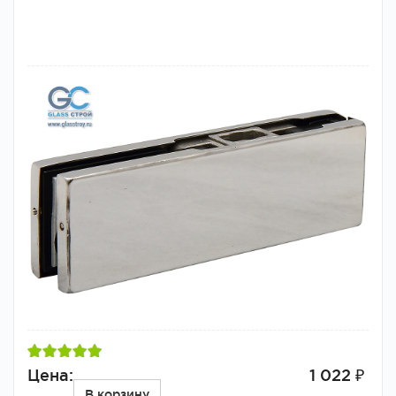
Цена:
1 022 ₽
В корзину