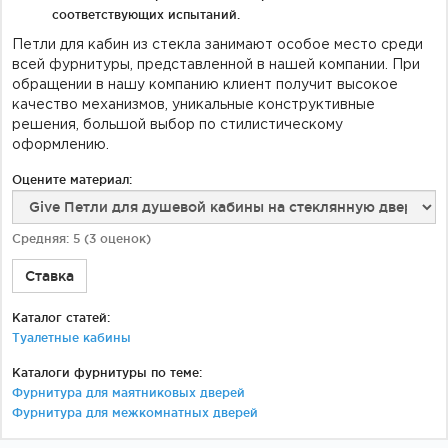
соответствующих испытаний.
Петли для кабин из стекла занимают особое место среди
всей фурнитуры, представленной в нашей компании. При
обращении в нашу компанию клиент получит высокое
качество механизмов, уникальные конструктивные
решения, большой выбор по стилистическому
оформлению.
Оцените материал:
Средняя:
5
(
3
оценок)
Ставка
Каталог статей:
Туалетные кабины
Каталоги фурнитуры по теме:
Фурнитура для маятниковых дверей
Фурнитура для межкомнатных дверей