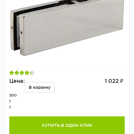
Цена:
1 022 ₽
В корзину
300
1
1
КУПИТЬ В ОДИН КЛИК