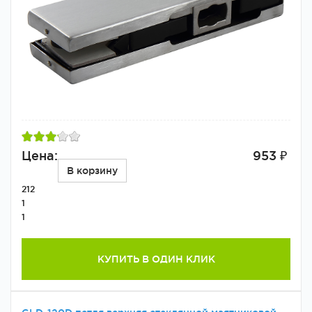
Цена:
953 ₽
В корзину
212
1
1
КУПИТЬ В ОДИН КЛИК