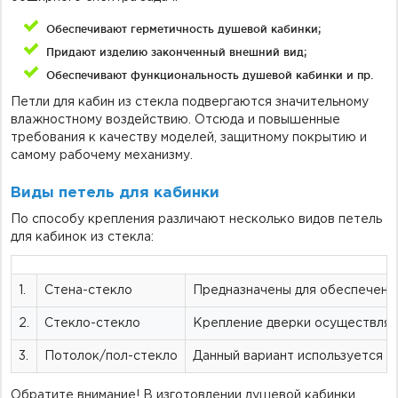
Обеспечивают герметичность душевой кабинки;
Придают изделию законченный внешний вид;
Обеспечивают функциональность душевой кабинки и пр.
Петли для кабин из стекла подвергаются значительному
влажностному воздействию. Отсюда и повышенные
требования к качеству моделей, защитному покрытию и
самому рабочему механизму.
Виды петель для кабинки
По способу крепления различают несколько видов петель
для кабинок из стекла:
1.
Стена-стекло
Предназначены для обеспечения
2.
Стекло-стекло
Крепление дверки осуществляет
3.
Потолок/пол-стекло
Данный вариант используется в
Обратите внимание! В изготовлении душевой кабинки