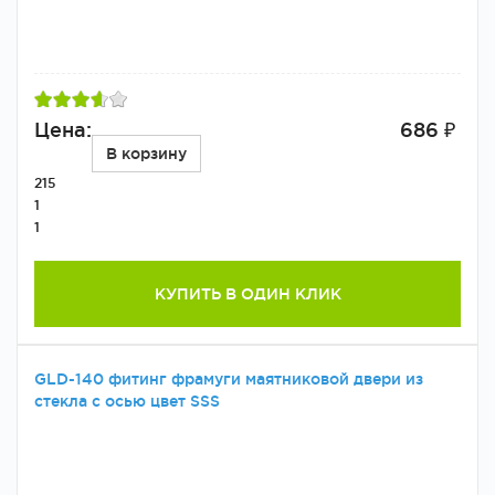
Цена:
686 ₽
В корзину
215
1
1
КУПИТЬ В ОДИН КЛИК
GLD-140 фитинг фрамуги маятниковой двери из
стекла с осью цвет SSS