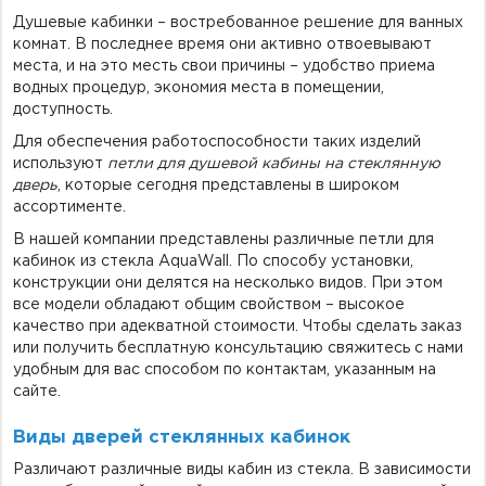
Душевые кабинки – востребованное решение для ванных
комнат. В последнее время они активно отвоевывают
места, и на это месть свои причины – удобство приема
водных процедур, экономия места в помещении,
доступность.
Для обеспечения работоспособности таких изделий
используют
петли для душевой кабины на стеклянную
дверь
, которые сегодня представлены в широком
ассортименте.
В нашей компании представлены различные петли для
кабинок из стекла AquaWall. По способу установки,
конструкции они делятся на несколько видов. При этом
все модели обладают общим свойством – высокое
качество при адекватной стоимости. Чтобы сделать заказ
или получить бесплатную консультацию свяжитесь с нами
удобным для вас способом по контактам, указанным на
сайте.
Виды дверей стеклянных кабинок
Различают различные виды кабин из стекла. В зависимости