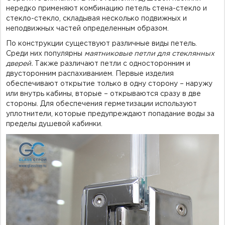
нередко применяют комбинацию петель стена-стекло и
стекло-стекло, складывая несколько подвижных и
неподвижных частей определенным образом.
По конструкции существуют различные виды петель.
Среди них популярны
маятниковые
петли для стеклянных
дверей.
Также различают петли с односторонним и
двусторонним распахиванием. Первые изделия
обеспечивают открытие только в одну сторону – наружу
или внутрь кабины, вторые – открываются сразу в две
стороны. Для обеспечения герметизации используют
уплотнители, которые предупреждают попадание воды за
пределы душевой кабинки.