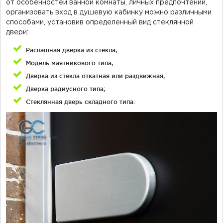
от особенностей ванной комнаты, личных предпочтений,
организовать вход в душевую кабинку можно различными
способами, установив определенный вид стеклянной
двери:
Распашная дверка из стекла;
Модель маятникового типа;
Дверка из стекла откатная или раздвижная;
Дверка радиусного типа;
Стеклянная дверь складного типа.