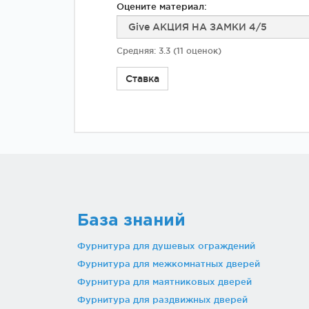
Оцените материал:
Средняя:
3.3
(
11
оценок)
Ставка
База знаний
Фурнитура для душевых ограждений
Фурнитура для межкомнатных дверей
Фурнитура для маятниковых дверей
Фурнитура для раздвижных дверей