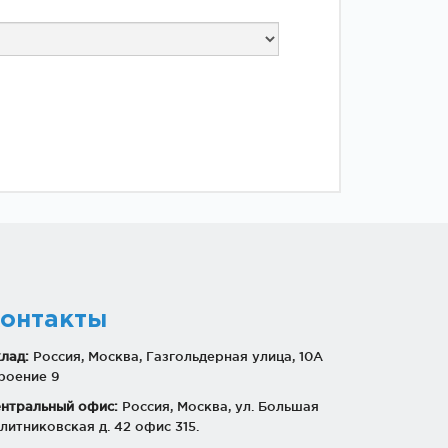
онтакты
лад:
Россия, Москва, Газгольдерная улица, 10А
роение 9
нтральный офис:
Россия, Москва, ул. Большая
литниковская д. 42 офис 315.