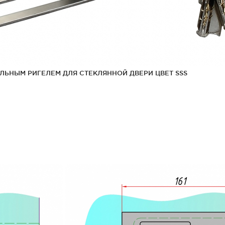
ЛЬНЫМ РИГЕЛЕМ ДЛЯ СТЕКЛЯННОЙ ДВЕРИ ЦВЕТ SSS