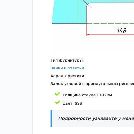
Тип фурнитуры:
Замки и ответки
Характеристики:
Замок угловой с прямоугольным ригелем
Толщина стекла 10-12мм
Цвет: SSS
Подробности узнавайте у мен