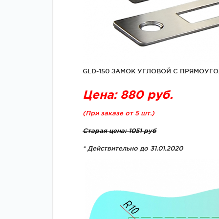
GLD-150 ЗАМОК УГЛОВОЙ С ПРЯМОУГО
Цена: 880 руб.
(При заказе от 5 шт.)
Старая цена: 1051 руб
* Действительно до 31.01.2020